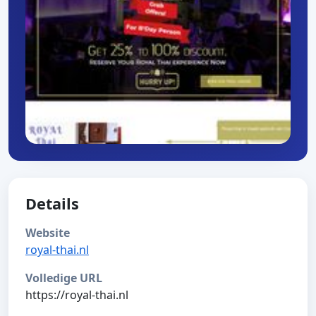
Details
Website
royal-thai.nl
Volledige URL
https://royal-thai.nl