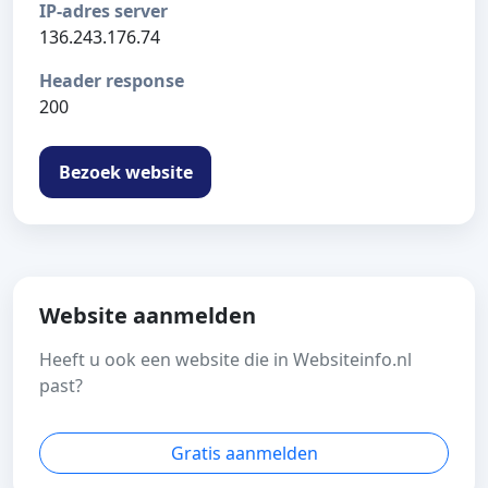
IP-adres server
136.243.176.74
Header response
200
Bezoek website
Website aanmelden
Heeft u ook een website die in Websiteinfo.nl
past?
Gratis aanmelden