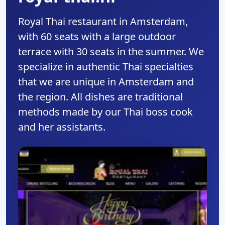
Royal Thai restaurant in Amsterdam,
with 60 seats with a large outdoor
terrace with 30 seats in the summer. We
specialize in authentic Thai specialties
that we are unique in Amsterdam and
the region. All dishes are traditional
methods made by our Thai boss cook
and her assistants.