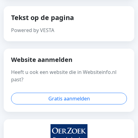
Tekst op de pagina
Powered by VESTA
Website aanmelden
Heeft u ook een website die in Websiteinfo.nl
past?
Gratis aanmelden