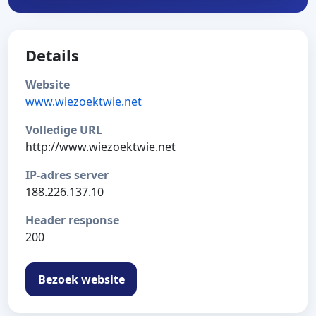
Details
Website
www.wiezoektwie.net
Volledige URL
http://www.wiezoektwie.net
IP-adres server
188.226.137.10
Header response
200
Bezoek website