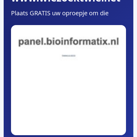
Plaats GRATIS uw oproepje om die